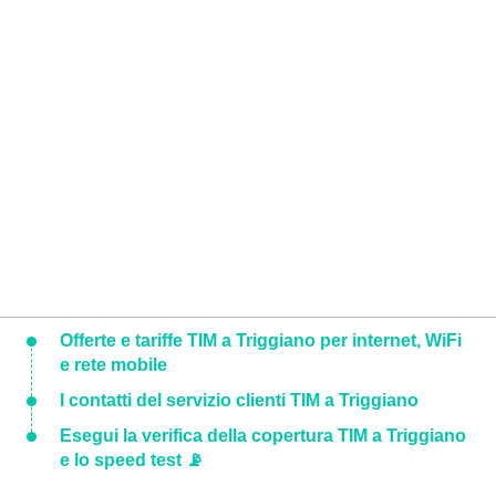
Offerte e tariffe TIM a Triggiano per internet, WiFi
e rete mobile
I contatti del servizio clienti TIM a Triggiano
Esegui la verifica della copertura TIM a Triggiano
e lo speed test 📡