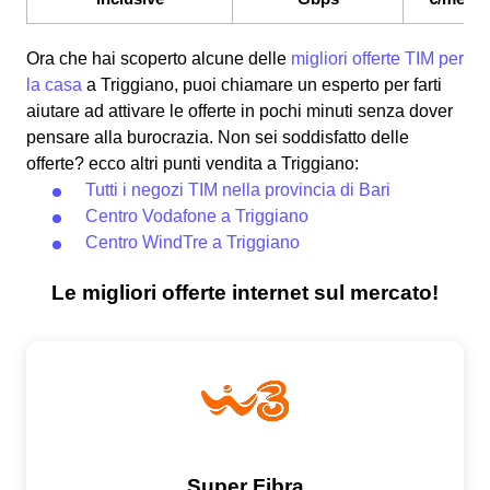
Ora che hai scoperto alcune delle
migliori offerte TIM per
la casa
a Triggiano, puoi chiamare un esperto per farti
aiutare ad attivare le offerte in pochi minuti senza dover
pensare alla burocrazia. Non sei soddisfatto delle
offerte? ecco altri punti vendita a Triggiano:
Tutti i negozi TIM nella provincia di Bari
Centro Vodafone a Triggiano
Centro WindTre a Triggiano