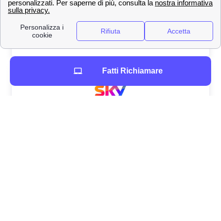
Fatti Richiamare