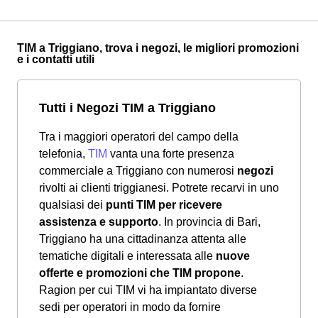
TIM a Triggiano, trova i negozi, le migliori promozioni
e i contatti utili
Tutti i Negozi TIM a Triggiano
Tra i maggiori operatori del campo della
telefonia,
TIM
vanta una forte presenza
commerciale a Triggiano con numerosi
negozi
rivolti ai clienti triggianesi. Potrete recarvi in uno
qualsiasi dei
punti TIM per ricevere
assistenza e supporto
. In provincia di Bari,
Triggiano ha una cittadinanza attenta alle
tematiche digitali e interessata alle
nuove
offerte e promozioni che TIM propone
.
Ragion per cui TIM vi ha impiantato diverse
sedi per operatori in modo da fornire