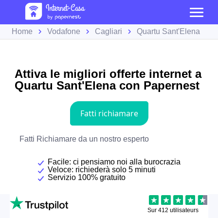
Home
Vodafone
Cagliari
Quartu Sant'Elena