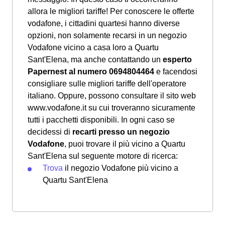
allora le migliori tariffe! Per conoscere le offerte
vodafone, i cittadini quartesi hanno diverse
opzioni, non solamente recarsi in un negozio
Vodafone vicino a casa loro a Quartu
Sant'Elena, ma anche contattando un
esperto
Papernest al numero 0694804464
e facendosi
consigliare sulle migliori tariffe dell'operatore
italiano. Oppure, possono consultare il sito web
www.vodafone.it su cui troveranno sicuramente
tutti i pacchetti disponibili. In ogni caso se
decidessi di
recarti presso un negozio
Vodafone
, puoi trovare il più vicino a Quartu
Sant'Elena sul seguente motore di ricerca:
Trova
il negozio Vodafone più vicino a
Quartu Sant'Elena