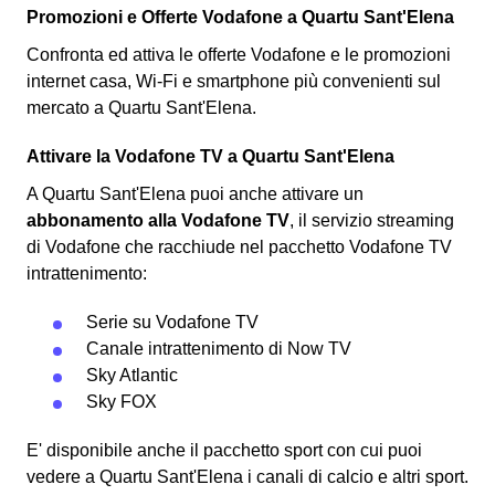
Promozioni e Offerte Vodafone a Quartu Sant'Elena
Confronta ed attiva le offerte Vodafone e le promozioni
internet casa, Wi-Fi e smartphone più convenienti sul
mercato a Quartu Sant'Elena.
Attivare la Vodafone TV a Quartu Sant'Elena
A Quartu Sant'Elena puoi anche attivare un
abbonamento alla Vodafone TV
, il servizio streaming
di Vodafone che racchiude nel pacchetto Vodafone TV
intrattenimento:
Serie su Vodafone TV
Canale intrattenimento di Now TV
Sky Atlantic
Sky FOX
E' disponibile anche il pacchetto sport con cui puoi
vedere a Quartu Sant'Elena i canali di calcio e altri sport.