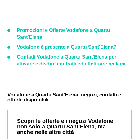
Promozioni e Offerte Vodafone a Quartu
Sant'Elena
Vodafone è presente a Quartu Sant'Elena?
Contatti Vodafone a Quartu Sant'Elena per
attivare e disdire contratti ed effettuare reclami
Vodafone a Quartu Sant'Elena: negozi, contatti e
offerte disponibili
Scopri le offerte e i negozi Vodafone
non solo a Quartu Sant'Elena, ma
anche nelle altre città