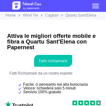
Home
Wind Tre
Cagliari
Quartu Sant'Elena