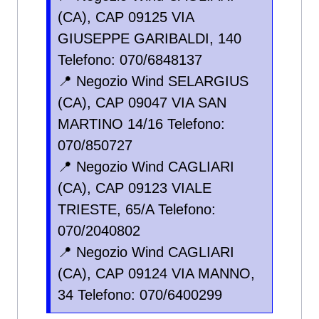
(CA), CAP 09125 VIA
GIUSEPPE GARIBALDI, 140
Telefono: 070/6848137
📍 Negozio Wind SELARGIUS
(CA), CAP 09047 VIA SAN
MARTINO 14/16 Telefono:
070/850727
📍 Negozio Wind CAGLIARI
(CA), CAP 09123 VIALE
TRIESTE, 65/A Telefono:
070/2040802
📍 Negozio Wind CAGLIARI
(CA), CAP 09124 VIA MANNO,
34 Telefono: 070/6400299