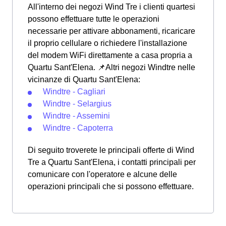
All'interno dei negozi Wind Tre i clienti quartesi
possono effettuare tutte le operazioni
necessarie per attivare abbonamenti, ricaricare
il proprio cellulare o richiedere l'installazione
del modem WiFi direttamente a casa propria a
Quartu Sant'Elena. 📌Altri negozi Windtre nelle
vicinanze di Quartu Sant'Elena:
Windtre - Cagliari
Windtre - Selargius
Windtre - Assemini
Windtre - Capoterra
Di seguito troverete le principali offerte di Wind
Tre a Quartu Sant'Elena, i contatti principali per
comunicare con l'operatore e alcune delle
operazioni principali che si possono effettuare.