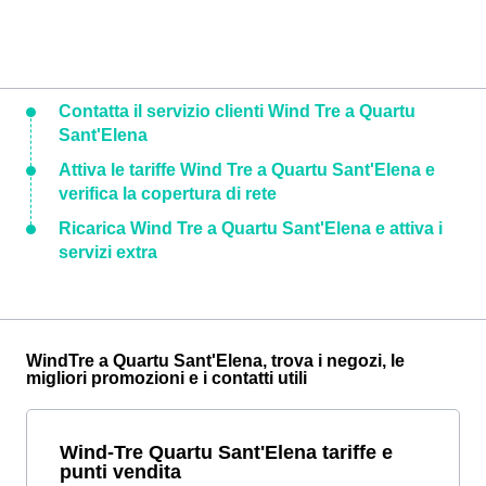
Contatta il servizio clienti Wind Tre a Quartu
Sant'Elena
Attiva le tariffe Wind Tre a Quartu Sant'Elena e
verifica la copertura di rete
Ricarica Wind Tre a Quartu Sant'Elena e attiva i
servizi extra
WindTre a Quartu Sant'Elena, trova i negozi, le
migliori promozioni e i contatti utili
Wind-Tre Quartu Sant'Elena tariffe e
punti vendita