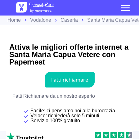
Home
Vodafone
Caserta
Santa Maria Capua Vet