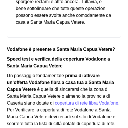
sporgere reclami e altro ancora. Tuttavia, è
bene sottolineare che tutte queste operazioni
possono essere svolte anche comodamente da
casa a Santa Maria Capua Vetere.
Vodafone è presente a Santa Maria Capua Vetere?
Speed test e verifica della copertura Vodafone a
Santa Maria Capua Vetere
Un passaggio fondamentale
prima di attivare
un'offerta Vodafone fibra a casa tua a Santa Maria
Capua Vetere
è quella di sincerarsi che la zona di
Santa Maria Capua Vetere o almeno la provincia di
Caserta siano dotate di
copertura di rete fibra Vodafone.
Per Verificare la copertura di rete Vodafone a Santa
Maria Capua Vetere devi recarti sul sito di Vodafone e
scorrere tutta la lista di città dotate di copertura di rete.