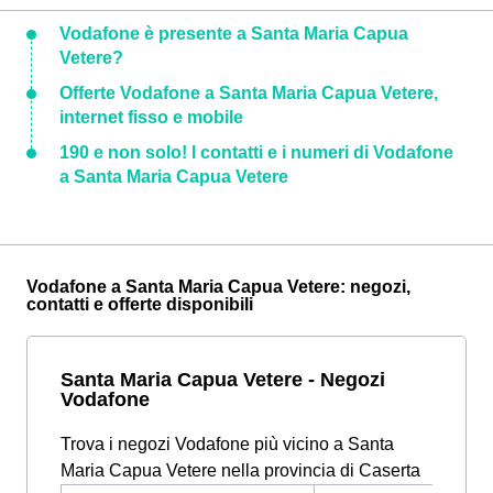
Vodafone è presente a Santa Maria Capua
Vetere?
Offerte Vodafone a Santa Maria Capua Vetere,
internet fisso e mobile
190 e non solo! I contatti e i numeri di Vodafone
a Santa Maria Capua Vetere
Vodafone a Santa Maria Capua Vetere: negozi,
contatti e offerte disponibili
Santa Maria Capua Vetere - Negozi
Vodafone
Trova i negozi Vodafone più vicino a Santa
Maria Capua Vetere nella provincia di Caserta