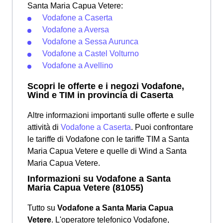
Santa Maria Capua Vetere:
Vodafone a Caserta
Vodafone a Aversa
Vodafone a Sessa Aurunca
Vodafone a Castel Volturno
Vodafone a Avellino
Scopri le offerte e i negozi Vodafone,
Wind e TIM in provincia di Caserta
Altre informazioni importanti sulle offerte e sulle
attività di
Vodafone a Caserta
. Puoi confrontare
le tariffe di Vodafone con le tariffe TIM a Santa
Maria Capua Vetere e quelle di Wind a Santa
Maria Capua Vetere.
Informazioni su Vodafone a Santa
Maria Capua Vetere (81055)
Tutto su
Vodafone a Santa Maria Capua
Vetere
. L'operatore telefonico Vodafone,