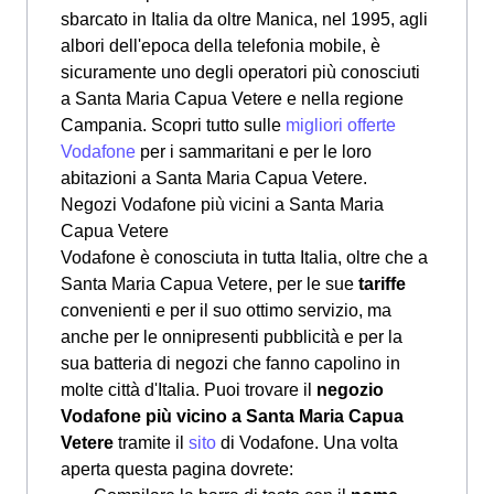
sbarcato in Italia da oltre Manica, nel 1995, agli
albori dell'epoca della telefonia mobile, è
sicuramente uno degli operatori più conosciuti
a Santa Maria Capua Vetere e nella regione
Campania. Scopri tutto sulle
migliori offerte
Vodafone
per i sammaritani e per le loro
abitazioni a Santa Maria Capua Vetere.
Negozi Vodafone più vicini a Santa Maria
Capua Vetere
Vodafone è conosciuta in tutta Italia, oltre che a
Santa Maria Capua Vetere, per le sue
tariffe
convenienti e per il suo ottimo servizio, ma
anche per le onnipresenti pubblicità e per la
sua batteria di negozi che fanno capolino in
molte città d'Italia. Puoi trovare il
negozio
Vodafone più vicino a Santa Maria Capua
Vetere
tramite il
sito
di Vodafone. Una volta
aperta questa pagina dovrete: