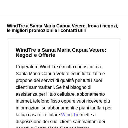
WindTre a Santa Maria Capua Vetere, trova i negozi,
le migliori promozioni e i contatti utili
WindTre a Santa Maria Capua Vetere:
Negozi e Offerte
L'operatore Wind Tre è molto conosciuto a
Santa Maria Capua Vetere ed in tutta Italia e
propone dei servizi di qualità per tutti i suoi
clienti sammaritani. Se hai bisogno di
assistenza per il tuo cellulare, abbonamento
internet, telefono fisso oppure vuoi ricevere più
informazioni su abbonamenti e piani tariffari per
la tua casa o cellulare
Wind-Tre
mette a
disposizione dei suoi clienti sammaritani dei