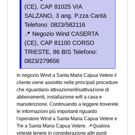
(CE), CAP 81025 VIA
SALZANO, 3 ang. P.zza Carità
Telefono: 0823/582116
📍 Negozio Wind CASERTA
(CE), CAP 81100 CORSO
TRIESTE, 86 BIS Telefono:
0823/279656
In negozio Wind a Santa Maria Capua Vetere il
cliente viene assistito nelle principali procedure
che riguardano attivazione/disattivazione di
abbonamenti, installazione wifi a casa e
manutenzione. Continuando a leggere troverete
le informazioni più importanti riguardo
l'operatore Wind a Santa Maria Capua Vetere e
Tre a Santa Maria Capua Vetere. 📌Qualora
voleste tenere in considerazione altri punti