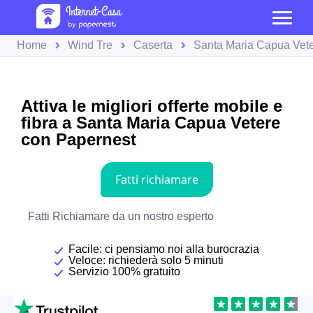
Home
Wind Tre
Caserta
Santa Maria Capua Vet