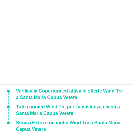
Verifica la Copertura ed attiva le offerte Wind Tre
a Santa Maria Capua Vetere
Tutti i numeri Wind Tre per l'assistenza clienti a
Santa Maria Capua Vetere
Servizi Extra e ricariche Wind Tre a Santa Maria
Capua Vetere