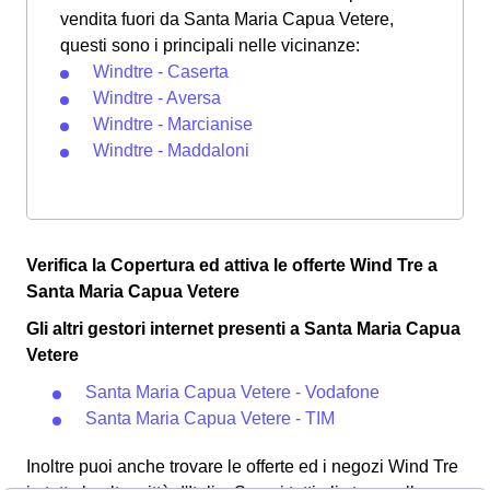
vendita fuori da Santa Maria Capua Vetere,
questi sono i principali nelle vicinanze:
Windtre - Caserta
Windtre - Aversa
Windtre - Marcianise
Windtre - Maddaloni
Verifica la Copertura ed attiva le offerte Wind Tre a
Santa Maria Capua Vetere
Gli altri gestori internet presenti a Santa Maria Capua
Vetere
Santa Maria Capua Vetere - Vodafone
Santa Maria Capua Vetere - TIM
Inoltre puoi anche trovare le offerte ed i negozi Wind Tre