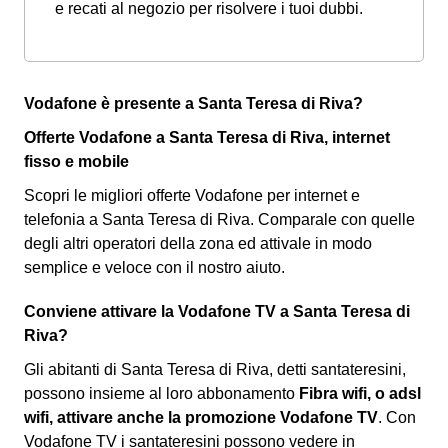
e recati al negozio per risolvere i tuoi dubbi.
Vodafone è presente a Santa Teresa di Riva?
Offerte Vodafone a Santa Teresa di Riva, internet
fisso e mobile
Scopri le migliori offerte Vodafone per internet e
telefonia a Santa Teresa di Riva. Comparale con quelle
degli altri operatori della zona ed attivale in modo
semplice e veloce con il nostro aiuto.
Conviene attivare la Vodafone TV a Santa Teresa di
Riva?
Gli abitanti di Santa Teresa di Riva, detti santateresini,
possono insieme al loro abbonamento
Fibra wifi, o adsl
wifi, attivare anche la promozione Vodafone TV
. Con
Vodafone TV i santateresini possono vedere in