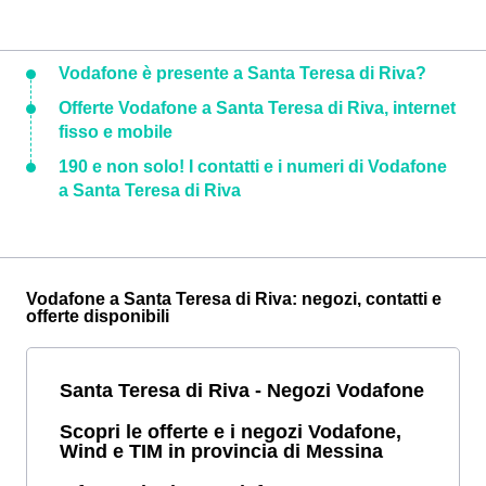
Vodafone è presente a Santa Teresa di Riva?
Offerte Vodafone a Santa Teresa di Riva, internet
fisso e mobile
190 e non solo! I contatti e i numeri di Vodafone
a Santa Teresa di Riva
Vodafone a Santa Teresa di Riva: negozi, contatti e
offerte disponibili
Santa Teresa di Riva - Negozi Vodafone
Scopri le offerte e i negozi Vodafone,
Wind e TIM in provincia di Messina