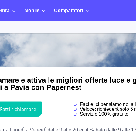
Fibra
Mobile
Comparatori