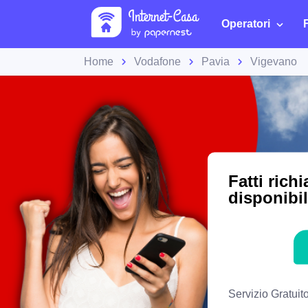
Operatori
Home
Vodafone
Pavia
Vigevano