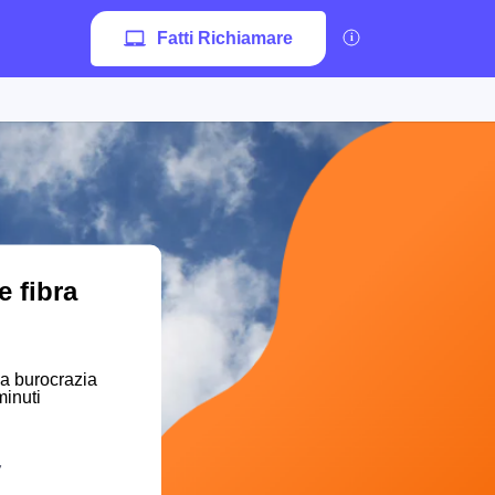
Fatti Richiamare