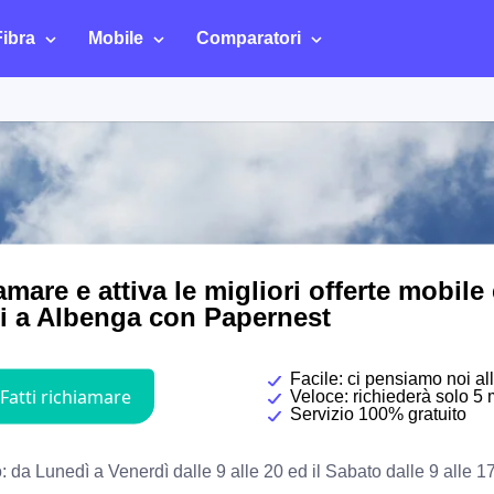
Fibra
Mobile
Comparatori