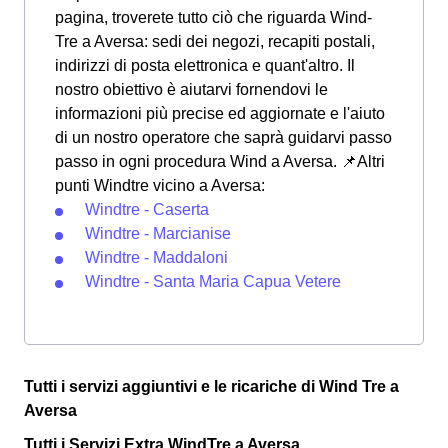
pagina, troverete tutto ciò che riguarda Wind-
Tre a Aversa: sedi dei negozi, recapiti postali,
indirizzi di posta elettronica e quant'altro. Il
nostro obiettivo è aiutarvi fornendovi le
informazioni più precise ed aggiornate e l'aiuto
di un nostro operatore che saprà guidarvi passo
passo in ogni procedura Wind a Aversa. 📌Altri
punti Windtre vicino a Aversa:
Windtre - Caserta
Windtre - Marcianise
Windtre - Maddaloni
Windtre - Santa Maria Capua Vetere
Tutti i servizi aggiuntivi e le ricariche di Wind Tre a
Aversa
Tutti i Servizi Extra WindTre a Aversa