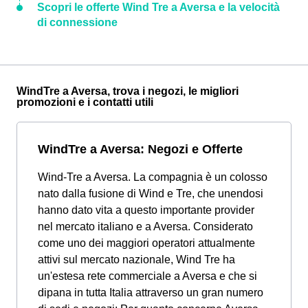
Scopri le offerte Wind Tre a Aversa e la velocità
di connessione
WindTre a Aversa, trova i negozi, le migliori
promozioni e i contatti utili
WindTre a Aversa: Negozi e Offerte
Wind-Tre a Aversa. La compagnia è un colosso
nato dalla fusione di Wind e Tre, che unendosi
hanno dato vita a questo importante provider
nel mercato italiano e a Aversa. Considerato
come uno dei maggiori operatori attualmente
attivi sul mercato nazionale, Wind Tre ha
un'estesa rete commerciale a Aversa e che si
dipana in tutta Italia attraverso un gran numero