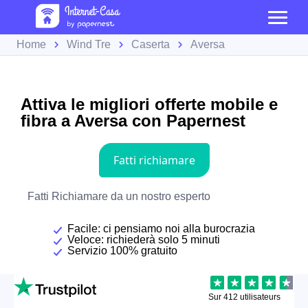
Home
Wind Tre
Caserta
Aversa