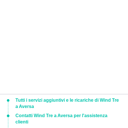
Tutti i servizi aggiuntivi e le ricariche di Wind Tre
a Aversa
Contatti Wind Tre a Aversa per l'assistenza
clienti