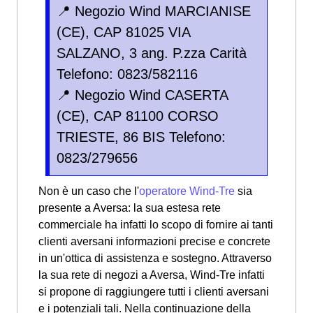
📍 Negozio Wind MARCIANISE
(CE), CAP 81025 VIA
SALZANO, 3 ang. P.zza Carità
Telefono: 0823/582116
📍 Negozio Wind CASERTA
(CE), CAP 81100 CORSO
TRIESTE, 86 BIS Telefono:
0823/279656
Non è un caso che l'
operatore Wind-Tre
sia
presente a Aversa: la sua estesa rete
commerciale ha infatti lo scopo di fornire ai tanti
clienti aversani informazioni precise e concrete
in un'ottica di assistenza e sostegno. Attraverso
la sua rete di negozi a Aversa, Wind-Tre infatti
si propone di raggiungere tutti i clienti aversani
e i potenziali tali. Nella continuazione della