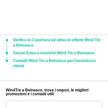
Verifica la Copertura ed attiva le offerte Wind Tre
a Beinasco
Servizi Extra e ricariche Wind Tre a Beinasco
Contatti Wind Tre a Beinasco per l'assistenza
clienti
WindTre a Beinasco, trova i negozi, le migliori
promozioni e i contatti utili