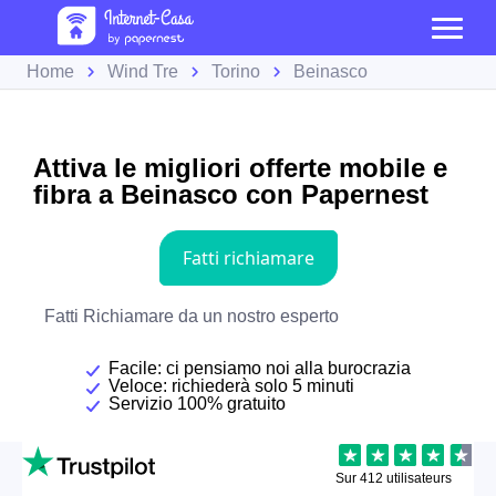
Home
Wind Tre
Torino
Beinasco