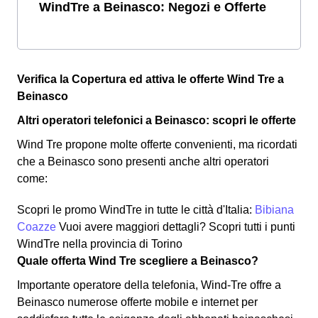
WindTre a Beinasco: Negozi e Offerte
Verifica la Copertura ed attiva le offerte Wind Tre a
Beinasco
Altri operatori telefonici a Beinasco: scopri le offerte
Wind Tre propone molte offerte convenienti, ma ricordati
che a Beinasco sono presenti anche altri operatori
come:
Scopri le promo WindTre in tutte le città d'Italia:
Bibiana
Coazze
Vuoi avere maggiori dettagli? Scopri tutti i punti
WindTre nella provincia di Torino
Quale offerta Wind Tre scegliere a Beinasco?
Importante operatore della telefonia, Wind-Tre offre a
Beinasco numerose offerte mobile e internet per