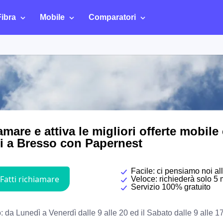
Fibra
Mobile
Comparatori