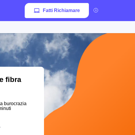
Fatti Richiamare