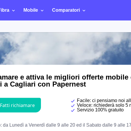
Fibra
Mobile
Comparatori