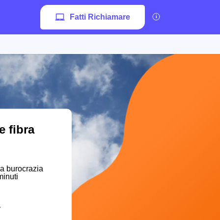
Fatti Richiamare