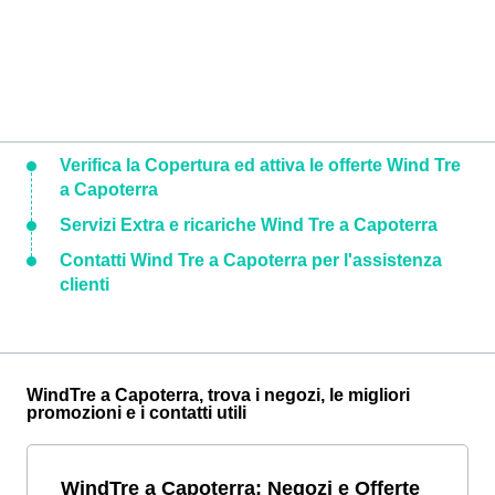
Verifica la Copertura ed attiva le offerte Wind Tre
a Capoterra
Servizi Extra e ricariche Wind Tre a Capoterra
Contatti Wind Tre a Capoterra per l'assistenza
clienti
WindTre a Capoterra, trova i negozi, le migliori
promozioni e i contatti utili
WindTre a Capoterra: Negozi e Offerte