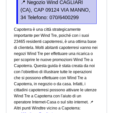
📍 Negozio Wind CAGLIARI
(CA), CAP 09124 VIA MANNO,
34 Telefono: 070/6400299
Capoterra è una città strategicamente
importante per Wind Tre, poiché con i suoi
23465 residenti capoterresi, è una ottima base
di clientela. Molti abitanti capoterresi vanno nei
negozi Wind Tre per effettuare una ricarica o
per scoprire le nuove promozioni Wind Tre a
Capoterra. Questa guida è stata creata da noi
con l'obiettivo di illustrare tutte le operazioni
che si possono effettuare con Wind Tre a
Capoterra, in negozio o da casa. Infatti, i
cittadini capoterresi possono attivare le utenze
Wind Tre a Capoterra con l'aiuto di un
operatore Internet-Casa o sul sito internet. 📌
Altri punti Windtre vicino a Capoterra: