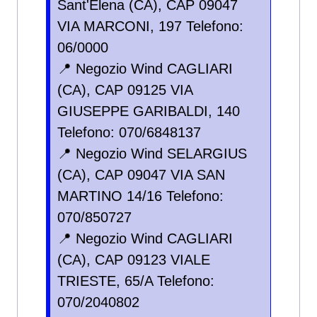
Sant'Elena (CA), CAP 09047
VIA MARCONI, 197 Telefono:
06/0000
📍 Negozio Wind CAGLIARI
(CA), CAP 09125 VIA
GIUSEPPE GARIBALDI, 140
Telefono: 070/6848137
📍 Negozio Wind SELARGIUS
(CA), CAP 09047 VIA SAN
MARTINO 14/16 Telefono:
070/850727
📍 Negozio Wind CAGLIARI
(CA), CAP 09123 VIALE
TRIESTE, 65/A Telefono:
070/2040802