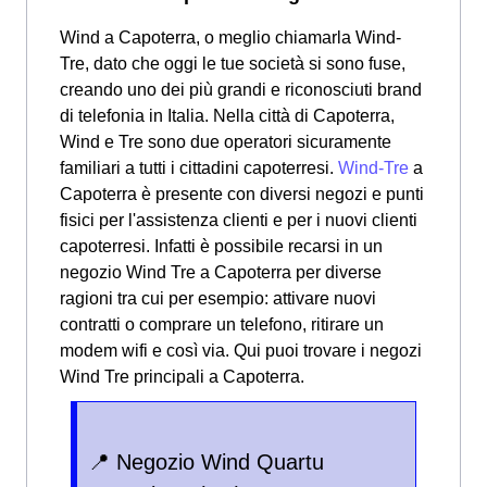
Wind a Capoterra, o meglio chiamarla Wind-
Tre, dato che oggi le tue società si sono fuse,
creando uno dei più grandi e riconosciuti brand
di telefonia in Italia. Nella città di Capoterra,
Wind e Tre sono due operatori sicuramente
familiari a tutti i cittadini capoterresi.
Wind-Tre
a
Capoterra è presente con diversi negozi e punti
fisici per l'assistenza clienti e per i nuovi clienti
capoterresi. Infatti è possibile recarsi in un
negozio Wind Tre a Capoterra per diverse
ragioni tra cui per esempio: attivare nuovi
contratti o comprare un telefono, ritirare un
modem wifi e così via.
Qui puoi trovare i negozi
Wind Tre principali a Capoterra.
📍 Negozio Wind Quartu