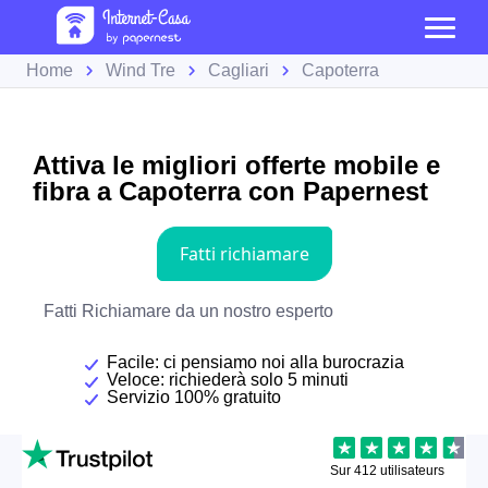
Home
Wind Tre
Cagliari
Capoterra