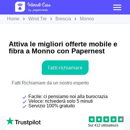
Home
Wind Tre
Brescia
Monno