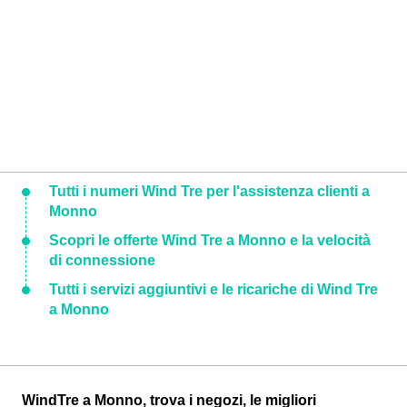
Tutti i numeri Wind Tre per l'assistenza clienti a
Monno
Scopri le offerte Wind Tre a Monno e la velocità
di connessione
Tutti i servizi aggiuntivi e le ricariche di Wind Tre
a Monno
WindTre a Monno, trova i negozi, le migliori