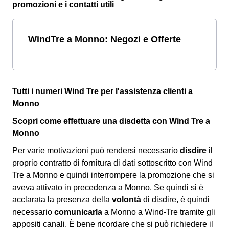
promozioni e i contatti utili
WindTre a Monno: Negozi e Offerte
Tutti i numeri Wind Tre per l'assistenza clienti a
Monno
Scopri come effettuare una disdetta con Wind Tre a
Monno
Per varie motivazioni può rendersi necessario
disdire
il
proprio contratto di fornitura di dati sottoscritto con Wind
Tre a Monno e quindi interrompere la promozione che si
aveva attivato in precedenza a Monno. Se quindi si è
acclarata la presenza della
volontà
di disdire, è quindi
necessario
comunicarla
a Monno a Wind-Tre tramite gli
appositi canali. È bene ricordare che si può richiedere il