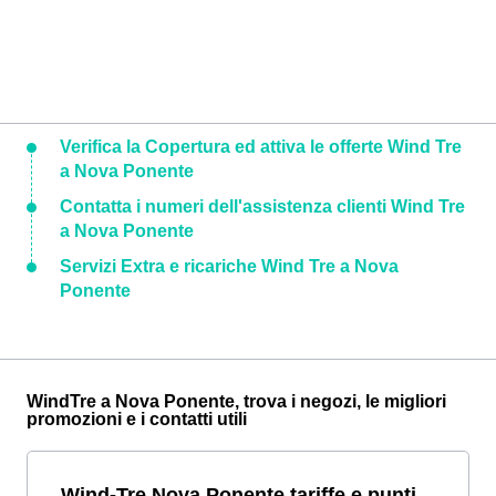
Verifica la Copertura ed attiva le offerte Wind Tre
a Nova Ponente
Contatta i numeri dell'assistenza clienti Wind Tre
a Nova Ponente
Servizi Extra e ricariche Wind Tre a Nova
Ponente
WindTre a Nova Ponente, trova i negozi, le migliori
promozioni e i contatti utili
Wind-Tre Nova Ponente tariffe e punti