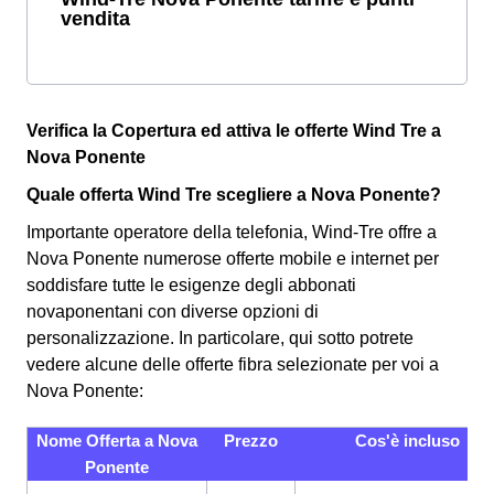
vendita
Verifica la Copertura ed attiva le offerte Wind Tre a
Nova Ponente
Quale offerta Wind Tre scegliere a Nova Ponente?
Importante operatore della telefonia, Wind-Tre offre a
Nova Ponente numerose offerte mobile e internet per
soddisfare tutte le esigenze degli abbonati
novaponentani con diverse opzioni di
personalizzazione. In particolare, qui sotto potrete
vedere alcune delle offerte fibra selezionate per voi a
Nova Ponente:
Nome Offerta a Nova
Prezzo
Cos'è incluso
Ponente