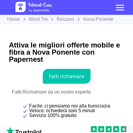
Home
Wind Tre
Bolzano
Nova Ponente