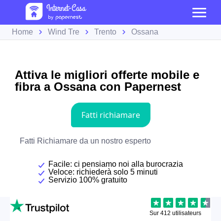
Home
Wind Tre
Trento
Ossana