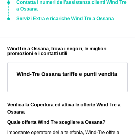
Contatta i numeri dell'assistenza clienti Wind Tre
a Ossana
Servizi Extra e ricariche Wind Tre a Ossana
WindTre a Ossana, trova i negozi, le migliori
promozioni e i contatti utili
Wind-Tre Ossana tariffe e punti vendita
Verifica la Copertura ed attiva le offerte Wind Tre a
Ossana
Quale offerta Wind Tre scegliere a Ossana?
Importante operatore della telefonia, Wind-Tre offre a