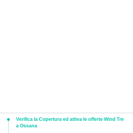
Verifica la Copertura ed attiva le offerte Wind Tre
a Ossana