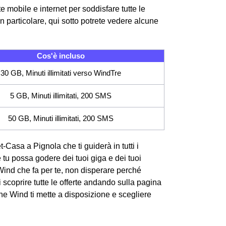
 mobile e internet per soddisfare tutte le
n particolare, qui sotto potrete vedere alcune
Cos'è incluso
30 GB, Minuti illimitati verso WindTre
5 GB, Minuti illimitati, 200 SMS
50 GB, Minuti illimitati, 200 SMS
t-Casa a Pignola che ti guiderà in tutti i
e tu possa godere dei tuoi giga e dei tuoi
Wind che fa per te, non disperare perché
 scoprire tutte le offerte andando sulla pagina
che Wind ti mette a disposizione e scegliere