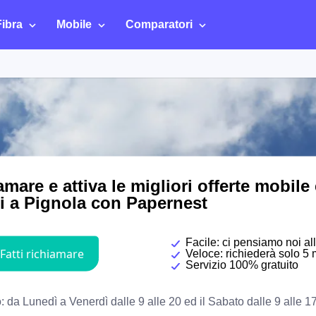
Fibra
Mobile
Comparatori