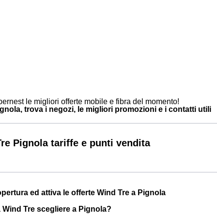
ernest le migliori offerte mobile e fibra del momento!
nola, trova i negozi, le migliori promozioni e i contatti utili
re Pignola tariffe e punti vendita
opertura ed attiva le offerte Wind Tre a Pignola
a Wind Tre scegliere a Pignola?