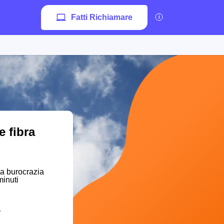
Fatti Richiamare