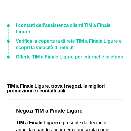
I contatti dell'assistenza clienti TIM a Finale
Ligure
Verifica la copertura di rete TIM a Finale Ligure e
scopri la velocità di rete 📡
Offerte TIM a Finale Ligure per internet e telefono
TIM a Finale Ligure, trova i negozi, le migliori
promozioni e i contatti utili
Negozi TIM a Finale Ligure
TIM a Finale Ligure
è presente da decine di
anni, da quando ancora era conosciuta come