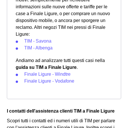
informazioni sulle nuove offerte e tariffe per le
case a Finale Ligure, o per comprare un nuovo
dispositivo mobile, o ancora per sporgere un
reclamo. Altri negozi TIM nei pressi di Finale
Ligure:
TIM - Savona
TIM - Albenga
Andiamo ad analizzare tutti questi casi nella
guida su TIM a Finale Ligure
.
Finale Ligure - Windtre
Finale Ligure - Vodafone
I contatti dell'assistenza clienti TIM a Finale Ligure
Scopri tutti i contatti ed i numeri utili di TIM per parlare
con l'assistenza clienti a Finale Ligure. Inoltre scopri i