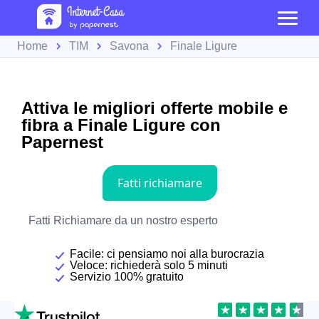
Home
TIM
Savona
Finale Ligure