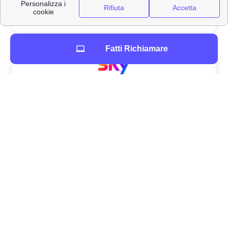
Fatti Richiamare