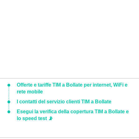
Offerte e tariffe TIM a Bollate per internet, WiFi e
rete mobile
I contatti del servizio clienti TIM a Bollate
Esegui la verifica della copertura TIM a Bollate e
lo speed test 📡