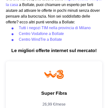
la casa
a Bollate, puoi chiamare un esperto per farti
aiutare ad attivare le offerte in pochi minuti senza dover
pensare alla burocrazia. Non sei soddisfatto delle
offerte? ecco altri punti vendita a Bollate:
Tutti i negozi TIM nella provincia di Milano
Centro Vodafone a Bollate
Centro WindTre a Bollate