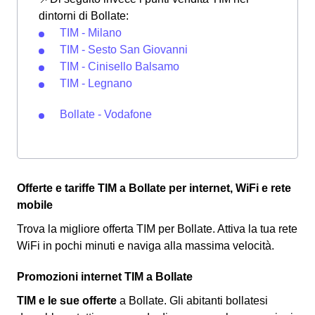
dintorni di Bollate:
TIM - Milano
TIM - Sesto San Giovanni
TIM - Cinisello Balsamo
TIM - Legnano
Bollate - Vodafone
Offerte e tariffe TIM a Bollate per internet, WiFi e rete
mobile
Trova la migliore offerta TIM per Bollate. Attiva la tua rete
WiFi in pochi minuti e naviga alla massima velocità.
Promozioni internet TIM a Bollate
TIM e le sue offerte
a Bollate. Gli abitanti bollatesi