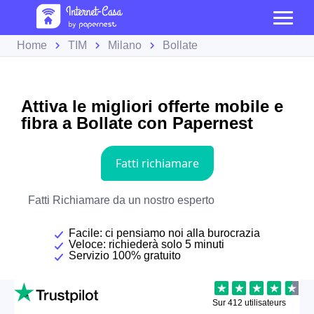
Home
TIM
Milano
Bollate