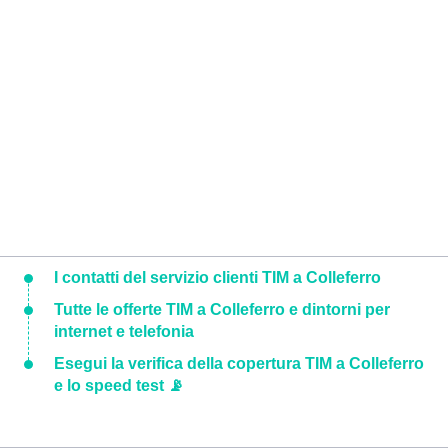
I contatti del servizio clienti TIM a Colleferro
Tutte le offerte TIM a Colleferro e dintorni per
internet e telefonia
Esegui la verifica della copertura TIM a Colleferro
e lo speed test 📡