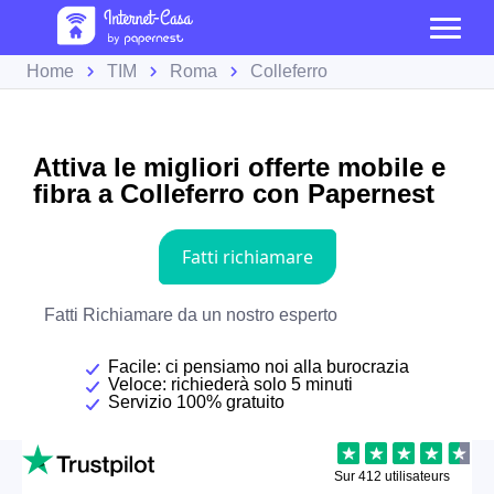
Home
TIM
Roma
Colleferro