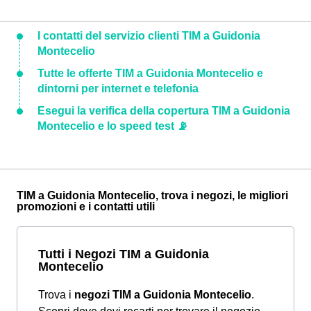
I contatti del servizio clienti TIM a Guidonia
Montecelio
Tutte le offerte TIM a Guidonia Montecelio e
dintorni per internet e telefonia
Esegui la verifica della copertura TIM a Guidonia
Montecelio e lo speed test 📡
TIM a Guidonia Montecelio, trova i negozi, le migliori
promozioni e i contatti utili
Tutti i Negozi TIM a Guidonia
Montecelio
Trova i
negozi TIM a Guidonia Montecelio
.