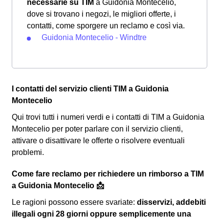
necessarie su TIM
a Guidonia Montecelio,
dove si trovano i negozi, le migliori offerte, i
contatti, come sporgere un reclamo e così via.
Guidonia Montecelio - Windtre
I contatti del servizio clienti TIM a Guidonia
Montecelio
Qui trovi tutti i numeri verdi e i contatti di TIM a Guidonia
Montecelio per poter parlare con il servizio clienti,
attivare o disattivare le offerte o risolvere eventuali
problemi.
Come fare reclamo per richiedere un rimborso a TIM
a Guidonia Montecelio 📩
Le ragioni possono essere svariate:
disservizi, addebiti
illegali ogni 28 giorni oppure semplicemente una