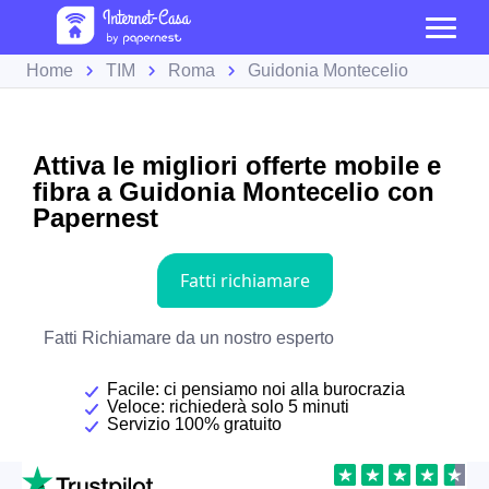
Home
TIM
Roma
Guidonia Montecelio