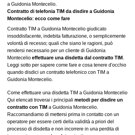
a Guidonia Montecelio.
Contratto di telefonia TIM da disdire a Guidonia
Montecelio: ecco come fare
Contratto TIM a Guidonia Montecelio giudicato
insoddisfacente, indebita fatturazione, o semplicemente
volontà di recesso; quali che siano le ragioni, può
rendersi necessario per un cliente di Guidonia
Montecelio
effettuare una disdetta dal contratto TIM
.
Leggi sotto per sapere come fare e cosa tenere d'occhio
quando disdici un contratto telefonico con TIM a
Guidonia Montecelio.
Come effettuare una disdetta TIM a Guidonia Montecelio
Qui elencati troverai i principali
metodi per disdire un
contratto con TIM
a Guidonia Montecelio.
Raccomandiamo di mettersi prima in contatto con un
operatore per essere certi della validità a priori del
processo di disdetta e non incorrere in una perdita di