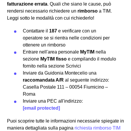
fatturazione errata
. Quali che siano le cause, può
rendersi necessario richiedere un
rimborso
a TIM.
Leggi sotto le modalità con cui richiederlo!
Contattare il
187
e verificare con un
operatore se si rientra nelle condizioni per
ottenere un rimborso
Entrare nell'area personale
MyTIM
nella
sezione
MyTIM fisso
e compilando il modulo
fornito nella sezione
Scrivici
Inviare da Guidonia Montecelio una
raccomandata A/R
al seguente indirizzo:
Casella Postale 111 – 00054 Fiumicino –
Roma
Inviare una PEC all'indirizzo:
[email protected]
Puoi scoprire tutte le informazioni necessarie spiegate in
maniera dettagliata sulla pagina
richiesta rimborso TIM