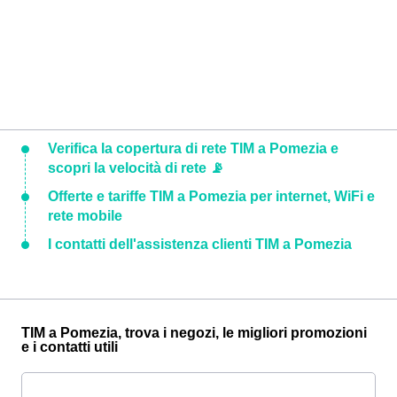
Verifica la copertura di rete TIM a Pomezia e
scopri la velocità di rete 📡
Offerte e tariffe TIM a Pomezia per internet, WiFi e
rete mobile
I contatti dell'assistenza clienti TIM a Pomezia
TIM a Pomezia, trova i negozi, le migliori promozioni
e i contatti utili