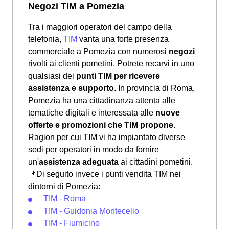
Negozi TIM a Pomezia
Tra i maggiori operatori del campo della
telefonia,
TIM
vanta una forte presenza
commerciale a Pomezia con numerosi
negozi
rivolti ai clienti pometini. Potrete recarvi in uno
qualsiasi dei
punti TIM per ricevere
assistenza e supporto
. In provincia di Roma,
Pomezia ha una cittadinanza attenta alle
tematiche digitali e interessata alle
nuove
offerte e promozioni che TIM propone
.
Ragion per cui TIM vi ha impiantato diverse
sedi per operatori in modo da fornire
un'
assistenza adeguata
ai cittadini pometini.
📌Di seguito invece i punti vendita TIM nei
dintorni di Pomezia:
TIM - Roma
TIM - Guidonia Montecelio
TIM - Fiumicino