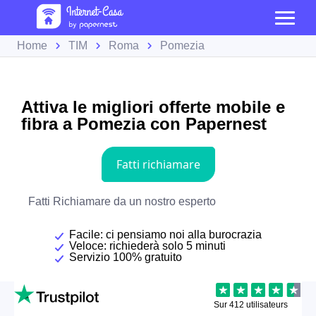
Home
TIM
Roma
Pomezia