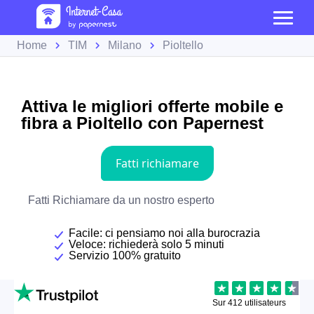
Home
TIM
Milano
Pioltello