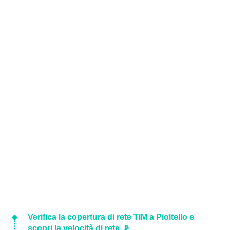
Verifica la copertura di rete TIM a Pioltello e
scopri la velocità di rete 📡