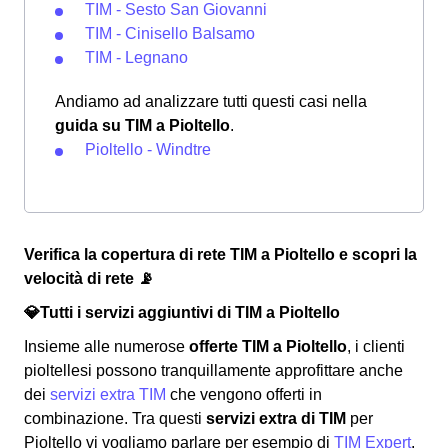
TIM - Sesto San Giovanni
TIM - Cinisello Balsamo
TIM - Legnano
Andiamo ad analizzare tutti questi casi nella
guida su TIM a Pioltello
.
Pioltello - Windtre
Verifica la copertura di rete TIM a Pioltello e scopri la
velocità di rete 📡
💎Tutti i servizi aggiuntivi di TIM a Pioltello
Insieme alle numerose
offerte TIM a Pioltello
, i clienti
pioltellesi possono tranquillamente approfittare anche
dei
servizi extra TIM
che vengono offerti in
combinazione. Tra questi
servizi extra di TIM
per
Pioltello vi vogliamo parlare per esempio di
TIM Expert
.