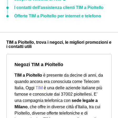
I contatti dell'assistenza clienti TIM a Pioltello
Offerte TIM a Pioltello per internet e telefono
TIM a Pioltello, trova i negozi, le migliori promozioni e
i contatti utili
Negozi TIM a Pioltello
TIM a Pioltello
è presente da decine di anni, da
quando ancora era conosciuta come Telecom
Italia. Oggi
TIM
è una delle aziende italiane più
famose e conosciute dai 37002 pioltellesi. E'
una compagnia telefonica con
sede legale a
Milano
, che offre in diverse città d'Italia, tra cui
Pioltello, diverse offerte telefoniche e di