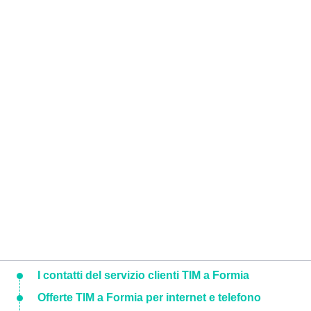
I contatti del servizio clienti TIM a Formia
Offerte TIM a Formia per internet e telefono