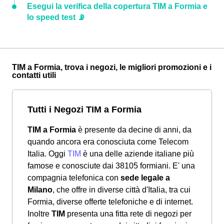
Esegui la verifica della copertura TIM a Formia e
lo speed test 📡
TIM a Formia, trova i negozi, le migliori promozioni e i
contatti utili
Tutti i Negozi TIM a Formia
TIM a Formia
è presente da decine di anni, da
quando ancora era conosciuta come Telecom
Italia. Oggi
TIM
è una delle aziende italiane più
famose e conosciute dai 38105 formiani. E' una
compagnia telefonica con
sede legale a
Milano
, che offre in diverse città d'Italia, tra cui
Formia, diverse offerte telefoniche e di internet.
Inoltre
TIM
presenta una fitta rete di negozi per