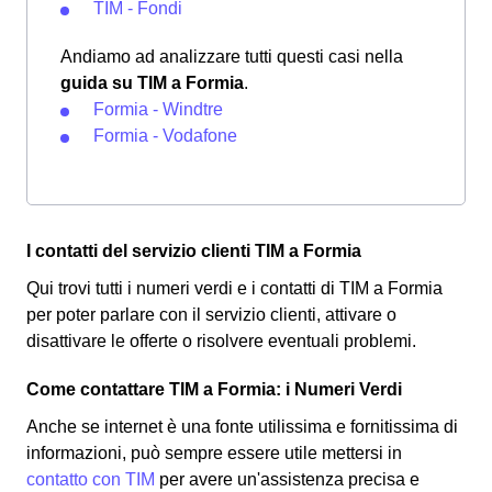
TIM - Fondi
Andiamo ad analizzare tutti questi casi nella
guida su TIM a Formia
.
Formia - Windtre
Formia - Vodafone
I contatti del servizio clienti TIM a Formia
Qui trovi tutti i numeri verdi e i contatti di TIM a Formia
per poter parlare con il servizio clienti, attivare o
disattivare le offerte o risolvere eventuali problemi.
Come contattare TIM a Formia: i Numeri Verdi
Anche se internet è una fonte utilissima e fornitissima di
informazioni, può sempre essere utile mettersi in
contatto con TIM
per avere un'assistenza precisa e