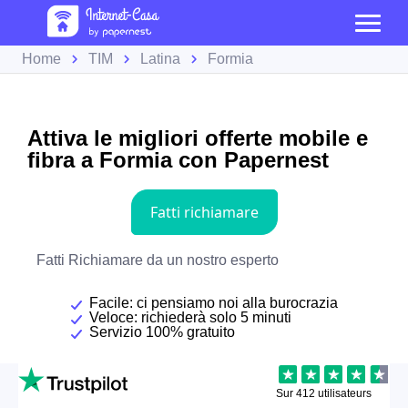
Home
TIM
Latina
Formia