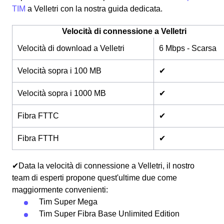
TIM
a Velletri con la nostra guida dedicata.
Velocità di connessione a Velletri
Velocità di download a Velletri
6 Mbps - Scarsa
Velocità sopra i 100 MB
✔
Velocità sopra i 1000 MB
✔
Fibra FTTC
✔
Fibra FTTH
✔
✔Data la velocità di connessione a Velletri, il nostro
team di esperti propone quest'ultime due come
maggiormente convenienti:
Tim Super Mega
Tim Super Fibra Base Unlimited Edition