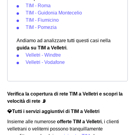
TIM - Roma
TIM - Guidonia Montecelio
TIM - Fiumicino
TIM - Pomezia
Andiamo ad analizzare tutti questi casi nella
guida su TIM a Velletri
.
Velletri - Windtre
Velletri - Vodafone
Verifica la copertura di rete TIM a Velletri e scopri la
velocità di rete 📡
💎Tutti i servizi aggiuntivi di TIM a Velletri
Insieme alle numerose
offerte TIM a Velletri
, i clienti
velletrani o veliterni possono tranquillamente