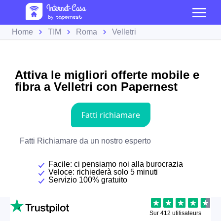
Home
TIM
Roma
Velletri