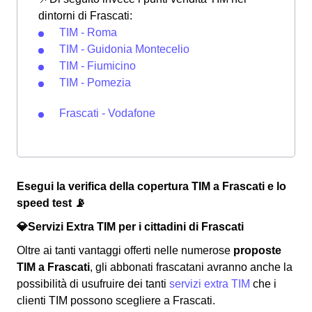
dintorni di Frascati:
TIM - Roma
TIM - Guidonia Montecelio
TIM - Fiumicino
TIM - Pomezia
Frascati - Vodafone
Esegui la verifica della copertura TIM a Frascati e lo
speed test 📡
💎Servizi Extra TIM per i cittadini di Frascati
Oltre ai tanti vantaggi offerti nelle numerose
proposte
TIM a Frascati
, gli abbonati frascatani avranno anche la
possibilità di usufruire dei tanti
servizi extra TIM
che i
clienti TIM possono scegliere a Frascati.