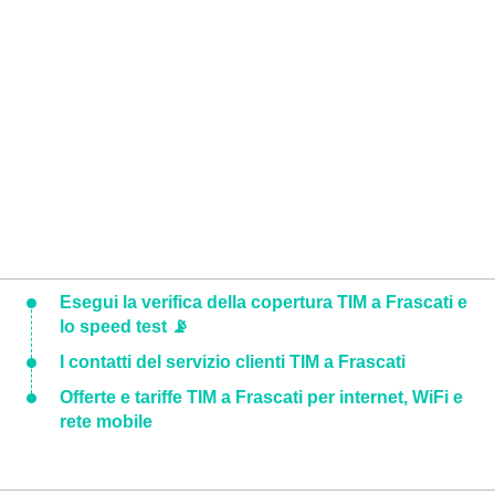
Esegui la verifica della copertura TIM a Frascati e
lo speed test 📡
I contatti del servizio clienti TIM a Frascati
Offerte e tariffe TIM a Frascati per internet, WiFi e
rete mobile