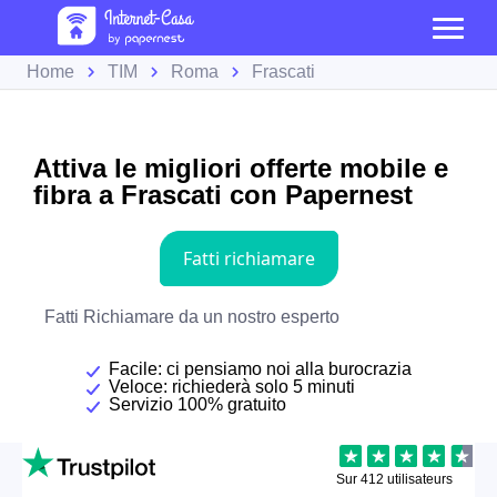
Home
TIM
Roma
Frascati