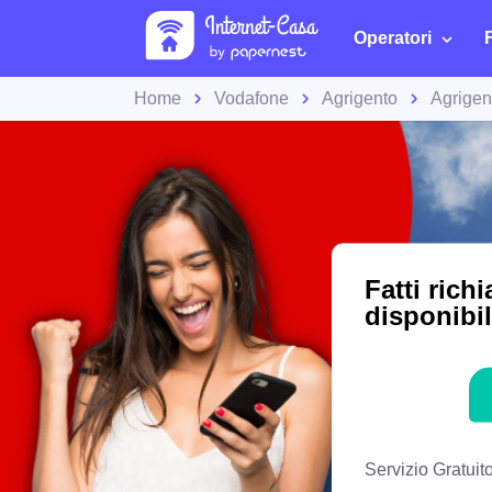
Operatori
Home
Vodafone
Agrigento
Agrigen