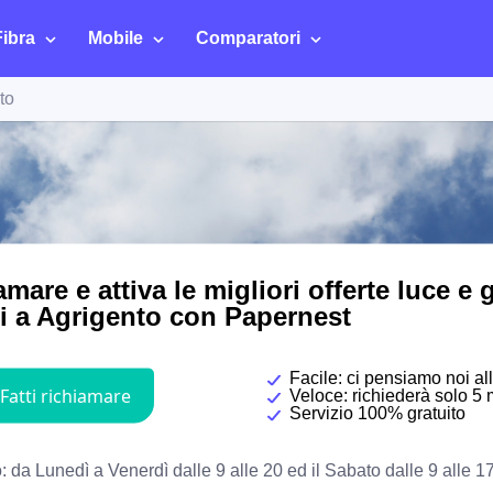
Fibra
Mobile
Comparatori
to