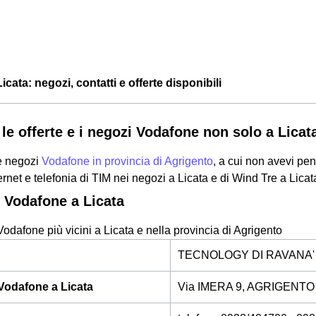
cata: negozi, contatti e offerte disponibili
le offerte e i negozi Vodafone non solo a Licata
 e negozi
Vodafone in provincia di Agrigento
, a cui non avevi pe
nternet e telefonia di TIM nei negozi a Licata e di Wind Tre a Licat
 Vodafone a Licata
Vodafone più vicini a Licata e nella provincia di Agrigento
TECNOLOGY DI RAVANA' 
Vodafone a Licata
Via IMERA 9, AGRIGENTO