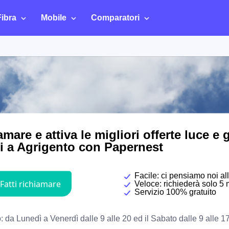
Fibra
Mobile
Comparatori