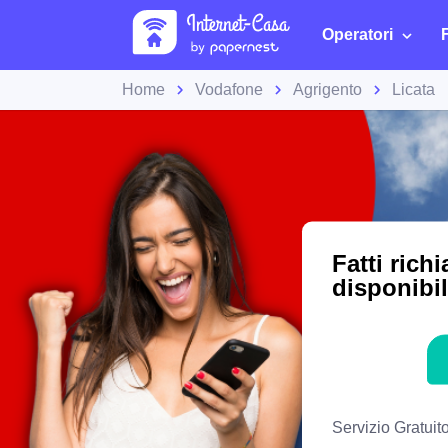
Operatori
Home
Vodafone
Agrigento
Licata