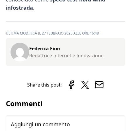
infostrada
.
ULTIMA MODIFICA IL 27 FEBBRAIO 2025 ALLE ORE 16:48
Federica Fiori
Redattrice Internet e Innovazione
Share this post:
Commenti
Aggiungi un commento