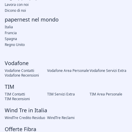
Lavora con noi
Dicono di noi
papernest nel mondo
Italia
Francia
Spagna
Regno Unito
Vodafone
Vodafone Contatti
Vodafone Area Personale
Vodafone Servizi Extra
Vodafone Recensioni
TIM
TIM Contatti
TIM Servizi Extra
TIM Area Personale
TIM Recensioni
Wind Tre in Italia
WindTre Credito Residuo
WindTre Reclami
Offerte Fibra