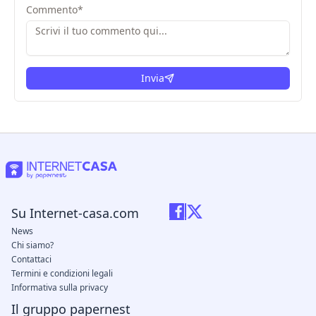
Commento
*
Invia
Su Internet-casa.com
News
Chi siamo?
Contattaci
Termini e condizioni legali
Informativa sulla privacy
Il gruppo papernest